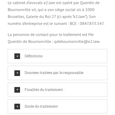
Le cabinet d’avocats e2.law est opéré par Quentin de
Bournonville srl, qui a son siège social sis à 1000
Bruxelles, Galerie du Roi 27 (ci-après “e2.law”). Son
numéro d’entreprise est le suivant : BCE : 0847.833.547.
La personne de contact pour le traitement est Me
Quentin de Bournonville :
qdebournonville@e2.law
.
Définitions
Données traitées par le responsable
Finalités du traitement :
Durée du traitement