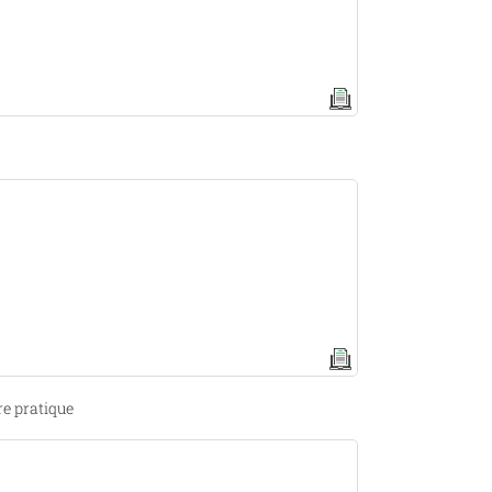
tre pratique