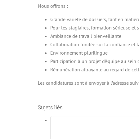
Nous offrons :
Grande variété de dossiers, tant en matiè
Pour les stagiaires, formation sérieuse et 
Ambiance de travail bienveillante
Collaboration fondée sur la confiance et l
Environnement plurilingue
Participation à un projet d’équipe au sei
Rémunération attrayante au regard de cell
Les candidatures sont à envoyer à l’adresse sui
Sujets liés