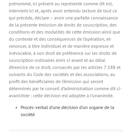
prénommé, ici présent ou représenté comme dit est,
intervient ici et, après avoir entendu lecture de tout ce
qui précède, déclare :- avoir une parfaite connaissance
de la présente émission de droits de souscription, des
conditions et des modalités de cette émission ainsi que
du contexte et des conséquences de l’opération, et-
renoncer, à titre individuel et de manière expresse et
irrévocable, à son droit de préférence sur les droits de
souscription ordinaires émis ci-avant et au délai
d’exercice de ce droit, consacrés par les articles 7:188 et
suivants du Code des sociétés et des associations, au
profit des bénéficiaires de l’émission qui seront
déterminés par le conseil d’administration comme dit ci-
avant.Vote : cette décision est adoptée à l’unanimité.
Procès-verbal d'une décision d'un organe de la
société