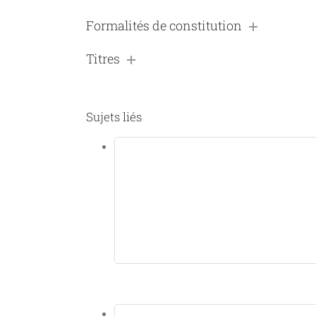
Formalités de constitution
Titres
Sujets liés