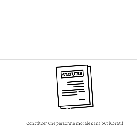
Constituer une personne morale sans but lucratif