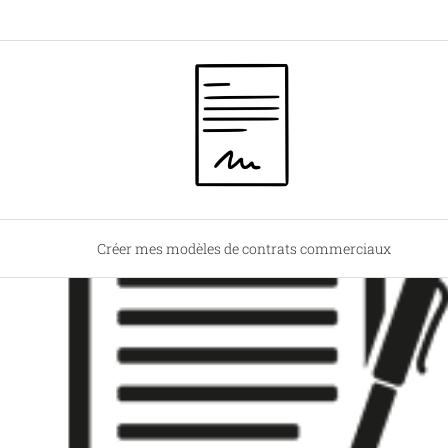
Créer mes modèles de contrats commerciaux