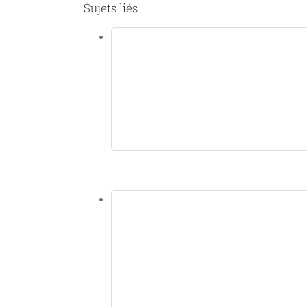
Sujets liés