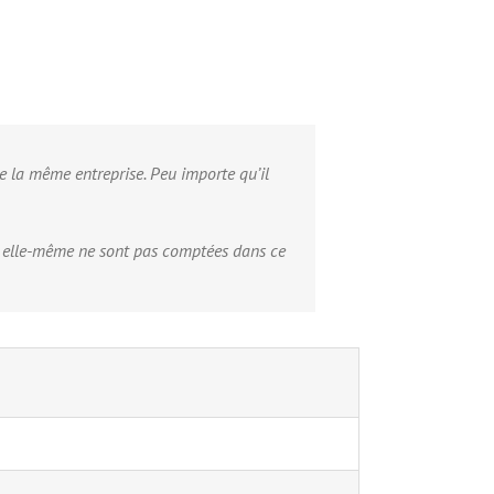
e la même entreprise. Peu importe qu’il
tion elle-même ne sont pas comptées dans ce