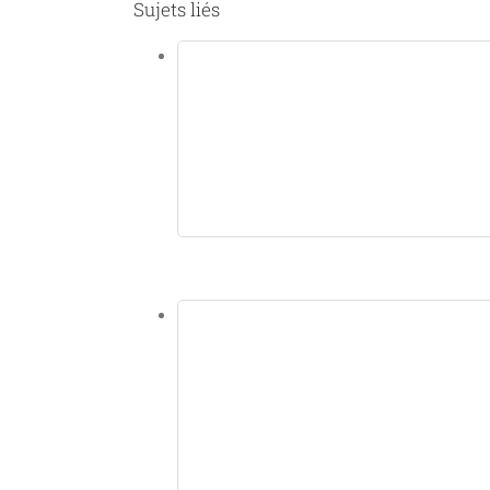
Sujets liés