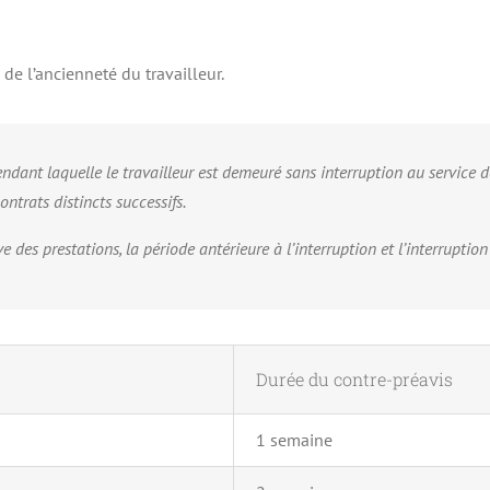
de l’ancienneté du travailleur.
dant laquelle le travailleur est demeuré sans interruption au service d
ontrats distincts successifs.
tive des prestations, la période antérieure à l’interruption et l’interrup
Durée du contre-préavis
1 semaine