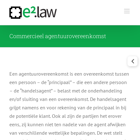
Skip
to
content
Commercieel agentuurovereenkomst
Een agentuurovereenkomst is een overeenkomst tussen
een persoon – de “principaal” – die een andere persoon
– de “handelsagent” – belast met de onderhandeling
en/of sluiting van een overeenkomst. De handelsagent
grijpt namens en voor rekening van de principaal in bij
de potentiële klant. Ook al zijn de partijen het erover
eens, zij kunnen niet ten nadele van de agent afwijken
van verschillende wettelijke bepalingen. De wet stelt