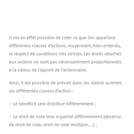
Il est en effet possible de créer ce que l’on appellera
différentes classes d’actions, moyennant, bien entendu,
le respect de conditions très strictes. Les droits attachés
aux actions ne sont pas nécessairement proportionnels
à la valeur de l’apport de l’actionnaire.
Ainsi, il est possible de prévoir dans les statuts qu’entre
les différentes classes d’action :
– Le bénéfice sera distribué différemment ;
– Le droit de vote sera organisé différemment (absence
de droit de vote, droit de vote multiple,…) ;