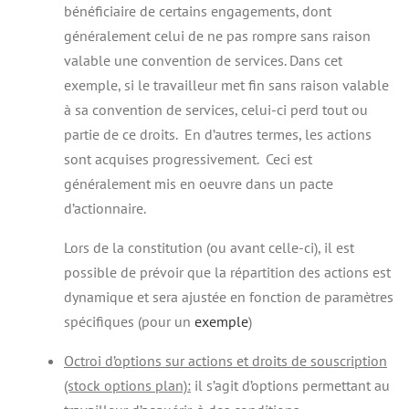
bénéficiaire de certains engagements, dont
généralement celui de ne pas rompre sans raison
valable une convention de services. Dans cet
exemple, si le travailleur met fin sans raison valable
à sa convention de services, celui-ci perd tout ou
partie de ce droits. En d’autres termes, les actions
sont acquises progressivement. Ceci est
généralement mis en oeuvre dans un pacte
d’actionnaire.
Lors de la constitution (ou avant celle-ci), il est
possible de prévoir que la répartition des actions est
dynamique et sera ajustée en fonction de paramètres
spécifiques (pour un
exemple
)
Octroi d’options sur actions et droits de souscription
(stock options plan):
il s’agit d’options permettant au