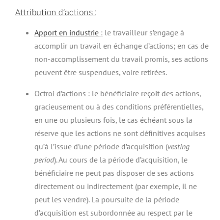
Attribution d’actions :
Apport en industrie
:
le travailleur s’engage à
accomplir un travail en échange d’actions; en cas de
non-accomplissement du travail promis, ses actions
peuvent être suspendues, voire retirées.
Octroi d’actions :
le bénéficiaire reçoit des actions,
gracieusement ou à des conditions préférentielles,
en une ou plusieurs fois, le cas échéant sous la
réserve que les actions ne sont définitives acquises
qu’à l’issue d’une période d’acquisition (
vesting
period
). Au cours de la période d’acquisition, le
bénéficiaire ne peut pas disposer de ses actions
directement ou indirectement (par exemple, il ne
peut les vendre). La poursuite de la période
d’acquisition est subordonnée au respect par le