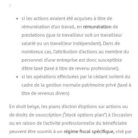
:
si les actions avaient été acquises à titre de
rémunération d’un travail, en
rémunération
de
prestations (que le travailleur soit un travailleur
salarié ou un travailleur indépendant). Dans de
nombreux cas, l’attribution d’actions au membre du
personnel d’une entreprise est donc susceptible
d’être taxé (taxé à titre de revenu professionel).
si les opérations effectuées par le cédant sortent du
cadre de la gestion normale patrimoine privé (taxé à
titre de revenus divers)
En droit belge, les plans d’octroi d’options sur actions ou
de droits de souscription (“stock options plan”) à l’occasion
ou en raison de l’activité professionnelle du bénéficiaire
peuvent être soumis à un
régime fiscal spécifique,
visé par