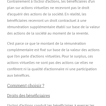
Contrairement à l’octroi d’actions, les bénéficiaires d’un
plan sur actions virtuelles ne recevront pas le droit
d’acquérir des actions de la société. En réalité, les
bénéficiaires recevront un droit contractuel à une
rémunération supplémentaire établi sur base de la valeur
des actions de la société au moment de la revente.
C’est parce ce que le montant de la rémunération
complémentaire est fixé sur base de la valeur des actions
que l’on parle d’actions virtuelles. Pour le surplus, ces
actions virtuelles ne sont pas des actions car elles ne
confèrent ni la qualité d’actionnaire ni une participation
aux bénéfices.
Comment choisir ?
Droits des bénéficiaires
L’octroi d’actions conduit les bénéficiaires à exercer les