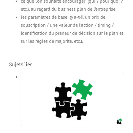
ce que l’on souhaite encourager (qui ? pour quoi ?
etc.), au regard du business plan de l’entreprise.
les paramètres de base (y a-t-il un prix de
souscription / une valeur de l’action / timing /
identification du preneur de décision sur le plan et
sur les règles de majorité, etc.).
Sujets liés