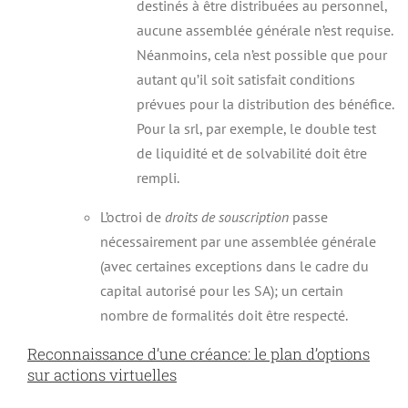
destinés à être distribuées au personnel,
aucune assemblée générale n’est requise.
Néanmoins, cela n’est possible que pour
autant qu’il soit satisfait conditions
prévues pour la distribution des bénéfice.
Pour la srl, par exemple, le double test
de liquidité et de solvabilité doit être
rempli.
L’octroi de
droits de souscription
passe
nécessairement par une assemblée générale
(avec certaines exceptions dans le cadre du
capital autorisé pour les SA); un certain
nombre de formalités doit être respecté.
Reconnaissance d’une créance: le plan d’options
sur actions virtuelles