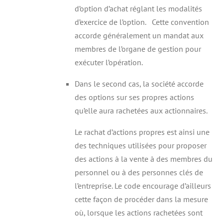
d’option d’achat réglant les modalités
d’exercice de l’option. Cette convention
accorde généralement un mandat aux
membres de l’organe de gestion pour
exécuter l’opération.
Dans le second cas, la société accorde
des options sur ses propres actions
qu’elle aura rachetées aux actionnaires.
Le rachat d’actions propres est ainsi une
des techniques utilisées pour proposer
des actions à la vente à des membres du
personnel ou à des personnes clés de
l’entreprise. Le code encourage d’ailleurs
cette façon de procéder dans la mesure
où, lorsque les actions rachetées sont