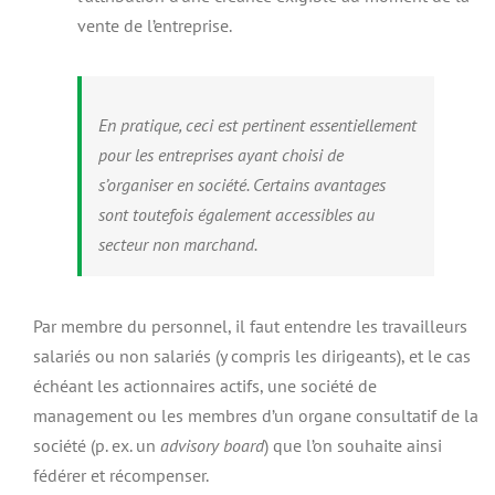
vente de l’entreprise.
En pratique, ceci est pertinent essentiellement
pour les entreprises ayant choisi de
s’organiser en société. Certains avantages
sont toutefois également accessibles au
secteur non marchand.
Par membre du personnel, il faut entendre les travailleurs
salariés ou non salariés (y compris les dirigeants), et le cas
échéant les actionnaires actifs, une société de
management ou les membres d’un organe consultatif de la
société (p. ex. un
advisory board
) que l’on souhaite ainsi
fédérer et récompenser.