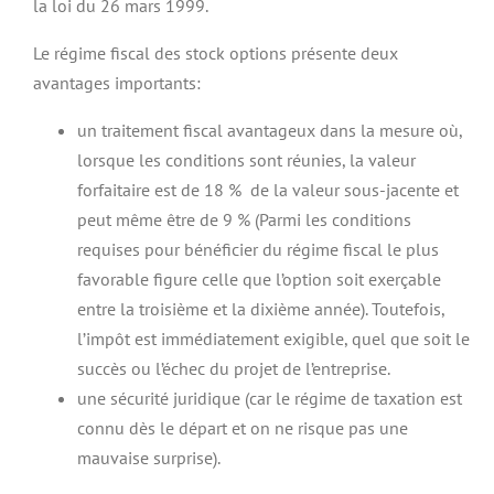
la loi du 26 mars 1999.
Le régime fiscal des stock options présente deux
avantages importants:
un traitement fiscal avantageux dans la mesure où,
lorsque les conditions sont réunies, la valeur
forfaitaire est de 18 % de la valeur sous-jacente et
peut même être de 9 % (Parmi les conditions
requises pour bénéficier du régime fiscal le plus
favorable figure celle que l’option soit exerçable
entre la troisième et la dixième année). Toutefois,
l’impôt est immédiatement exigible, quel que soit le
succès ou l’échec du projet de l’entreprise.
une sécurité juridique (car le régime de taxation est
connu dès le départ et on ne risque pas une
mauvaise surprise).