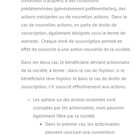
travailleur d’acquérir, à des conditions
prédéterminées (généralement préférentielles), des
actions existantes ou de nouvelles actions. Dans le
cas de nouvelles actions, on parle de droits de
souscription, également désignés sous le terme de
warrants
. Chaque droit de souscription permet en
effet de souscrire à une action nouvelle de la société.
Dans les deux cas, le bénéficiaire devient actionnaire
de la société, à terme ; dans le cas de l’option, si le
bénéficiaire lève l’option et dans le cas de droits de
souscription, s’il souscrit effectivement aux actions.
Les
options sur des actions existantes
sont
octroyées par les actionnaires, mais peuvent
également l’être par la société.
Dans le premier cas, les actionnaires
peuvent conclure une convention