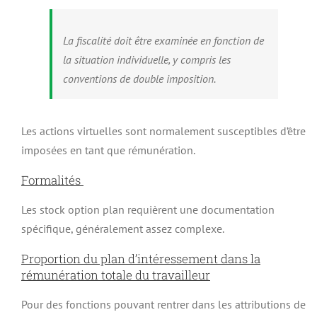
La fiscalité doit être examinée en fonction de
la situation individuelle, y compris les
conventions de double imposition.
Les actions virtuelles sont normalement susceptibles d’être
imposées en tant que rémunération.
Formalités
Les stock option plan requièrent une documentation
spécifique, généralement assez complexe.
Proportion du plan d’intéressement dans la
rémunération totale du travailleur
Pour des fonctions pouvant rentrer dans les attributions de