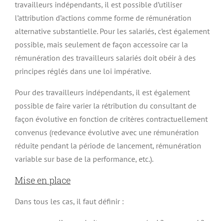
travailleurs indépendants, il est possible d’utiliser
l’attribution d’actions comme forme de rémunération
alternative substantielle. Pour les salariés, c’est également
possible, mais seulement de façon accessoire car la
rémunération des travailleurs salariés doit obéir à des
principes réglés dans une loi impérative.
Pour des travailleurs indépendants, il est également
possible de faire varier la rétribution du consultant de
façon évolutive en fonction de critères contractuellement
convenus (redevance évolutive avec une rémunération
réduite pendant la période de lancement, rémunération
variable sur base de la performance, etc.).
Mise en place
Dans tous les cas, il faut définir :