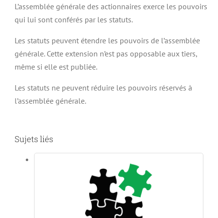
L’assemblée générale des actionnaires exerce les pouvoirs
qui lui sont conférés par les statuts.
Les statuts peuvent étendre les pouvoirs de l’assemblée
générale. Cette extension n’est pas opposable aux tiers,
même si elle est publiée.
Les statuts ne peuvent réduire les pouvoirs réservés à
l’assemblée générale.
Sujets liés