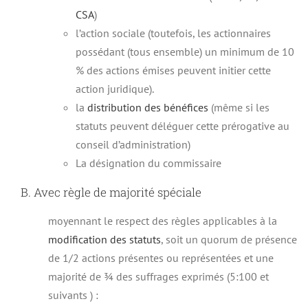
CSA
)
l’action sociale (toutefois, les actionnaires
possédant (tous ensemble) un minimum de 10
% des actions émises peuvent initier cette
action juridique).
la
distribution des bénéfices
(même si les
statuts peuvent déléguer cette prérogative au
conseil d’administration)
La désignation du commissaire
B. Avec règle de majorité spéciale
moyennant le respect des règles applicables à la
modification des statuts
, soit un quorum de présence
de 1/2 actions présentes ou représentées et une
majorité de ¾ des suffrages exprimés (5:100 et
suivants ) :