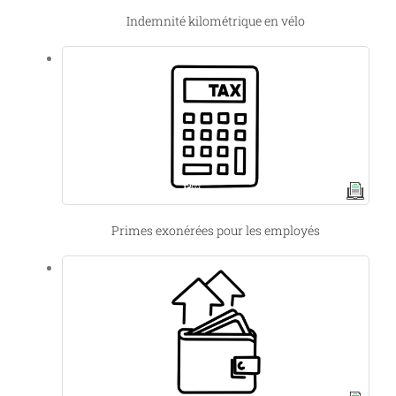
Indemnité kilométrique en vélo
Primes exonérées pour les employés