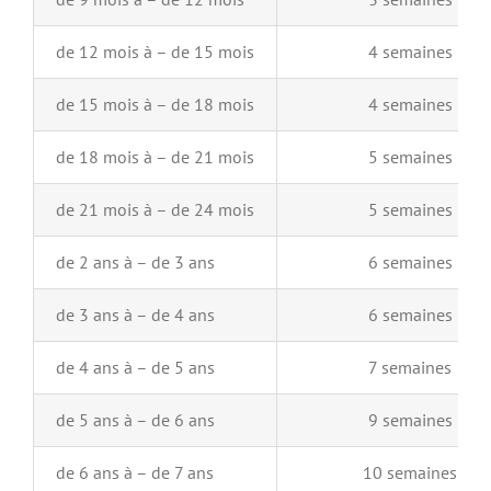
de 12 mois à – de 15 mois
4 semaines
de 15 mois à – de 18 mois
4 semaines
de 18 mois à – de 21 mois
5 semaines
de 21 mois à – de 24 mois
5 semaines
de 2 ans à – de 3 ans
6 semaines
de 3 ans à – de 4 ans
6 semaines
de 4 ans à – de 5 ans
7 semaines
de 5 ans à – de 6 ans
9 semaines
de 6 ans à – de 7 ans
10 semaines