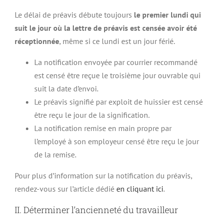
Le délai de préavis débute toujours
le premier lundi qui
suit le jour où la lettre de préavis est censée avoir été
réceptionnée
, même si ce lundi est un jour férié.
La notification envoyée par courrier recommandé
est censé être reçue le troisième jour ouvrable qui
suit la date d’envoi.
Le préavis signifié par exploit de huissier est censé
être reçu le jour de la signification.
La notification remise en main propre par
l’employé à son employeur censé être reçu le jour
de la remise.
Pour plus d’information sur la notification du préavis,
rendez-vous sur l’article dédié
en cliquant ici
.
II. Déterminer l’ancienneté du travailleur