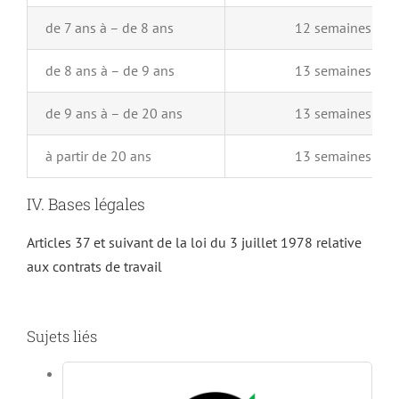
de 7 ans à – de 8 ans
12 semaines
de 8 ans à – de 9 ans
13 semaines
de 9 ans à – de 20 ans
13 semaines
à partir de 20 ans
13 semaines
IV. Bases légales
Articles 37 et suivant de la loi du 3 juillet 1978 relative
aux contrats de travail
Sujets liés