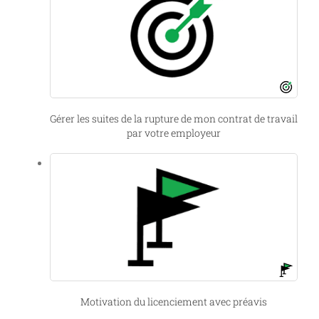
Gérer les suites de la rupture de mon contrat de travail
par votre employeur
Motivation du licenciement avec préavis