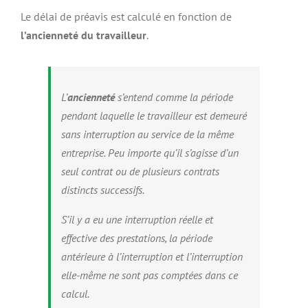
Le délai de préavis est calculé en fonction de
l’ancienneté du travailleur
.
L’
ancienneté
s’entend comme la période
pendant laquelle le travailleur est demeuré
sans interruption au service de la même
entreprise. Peu importe qu’il s’agisse d’un
seul contrat ou de plusieurs contrats
distincts successifs.
S’il y a eu une interruption réelle et
effective des prestations, la période
antérieure à l’interruption et l’interruption
elle-même ne sont pas comptées dans ce
calcul.