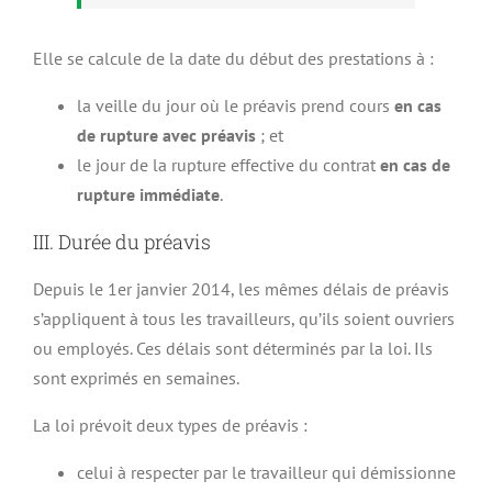
Elle se calcule de la date du début des prestations à :
la veille du jour où le préavis prend cours
en cas
de rupture avec préavis
; et
le jour de la rupture effective du contrat
en cas de
rupture immédiate
.
III. Durée du préavis
Depuis le 1er janvier 2014, les mêmes délais de préavis
s’appliquent à tous les travailleurs, qu’ils soient ouvriers
ou employés. Ces délais sont déterminés par la loi. Ils
sont exprimés en semaines.
La loi prévoit deux types de préavis :
celui à respecter par le travailleur qui démissionne