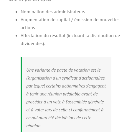
Nomination des administrateurs
Augmentation de capital / émission de nouvelles
actions
Affectation du résultat (incluant la distribution de
dividendes).
Une variante de pacte de votation est le
l’organisation d’un syndicat d’actionnaires,
par lequel certains actionnaires s’engagent
à tenir une réunion préalable avant de
procéder à un vote à l’assemblée générale
et à voter lors de celle-ci conformément à
ce qui aura été décidé lors de cette
réunion.