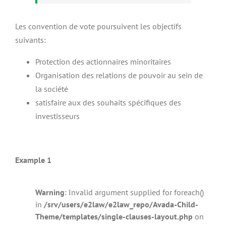
Les convention de vote poursuivent les objectifs
suivants:
Protection des actionnaires minoritaires
Organisation des relations de pouvoir au sein de
la société
satisfaire aux des souhaits spécifiques des
investisseurs
Example 1
Warning
: Invalid argument supplied for foreach()
in
/srv/users/e2law/e2law_repo/Avada-Child-
Theme/templates/single-clauses-layout.php
on