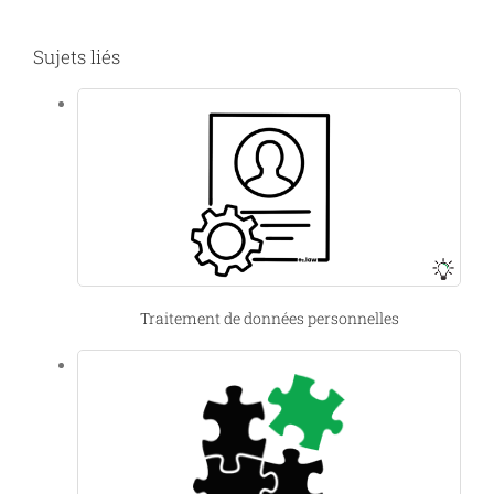
Sujets liés
Traitement de données personnelles