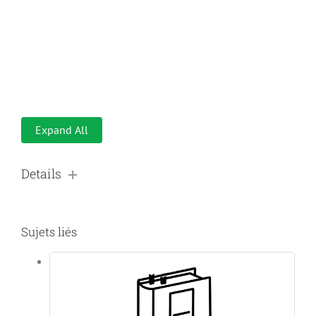
Expand All
Details
Sujets liés