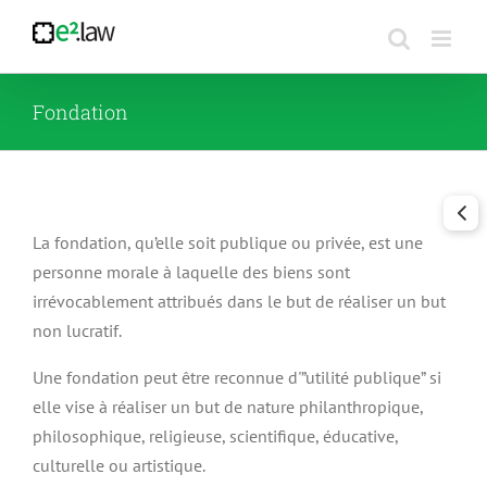
Passer
au
contenu
Fondation
La fondation, qu’elle soit publique ou privée, est une
personne morale à laquelle des biens sont
irrévocablement attribués dans le but de réaliser un but
non lucratif.
Une fondation peut être reconnue d'”utilité publique” si
elle vise à réaliser un but de nature philanthropique,
philosophique, religieuse, scientifique, éducative,
culturelle ou artistique.