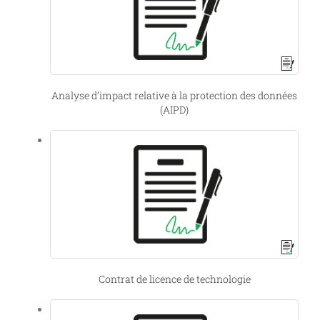
Analyse d’impact relative à la protection des données
(AIPD)
Contrat de licence de technologie