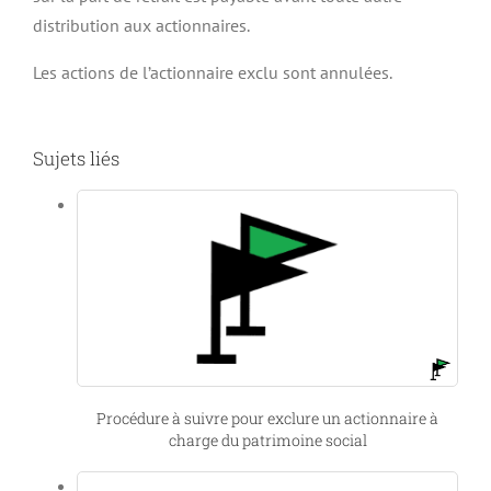
distribution aux actionnaires.
Les actions de l’actionnaire exclu sont annulées.
Sujets liés
Procédure à suivre pour exclure un actionnaire à
charge du patrimoine social