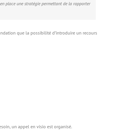
e en place une stratégie permettant de la rapporter
 Fondation que la possibilité d’introduire un recours
soin, un appel en visio est organisé.