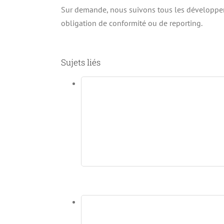
Sur demande, nous suivons tous les développeme
obligation de conformité ou de reporting.
Sujets liés