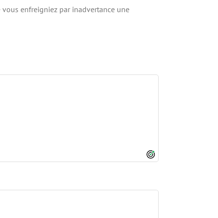
e vous enfreigniez par inadvertance une