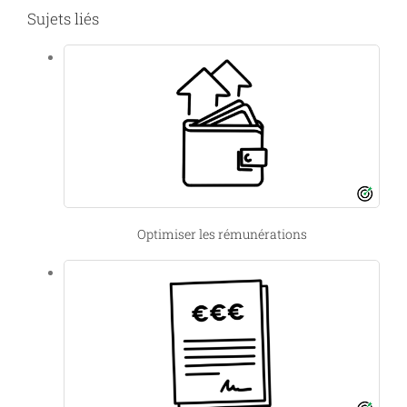
Sujets liés
Optimiser les rémunérations