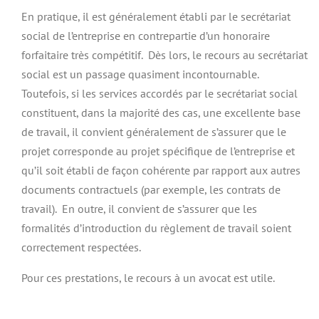
En pratique, il est généralement établi par le secrétariat
social de l’entreprise en contrepartie d’un honoraire
forfaitaire très compétitif. Dès lors, le recours au secrétariat
social est un passage quasiment incontournable.
Toutefois, si les services accordés par le secrétariat social
constituent, dans la majorité des cas, une excellente base
de travail, il convient généralement de s’assurer que le
projet corresponde au projet spécifique de l’entreprise et
qu’il soit établi de façon cohérente par rapport aux autres
documents contractuels (par exemple, les contrats de
travail). En outre, il convient de s’assurer que les
formalités d’introduction du règlement de travail soient
correctement respectées.
Pour ces prestations, le recours à un avocat est utile.