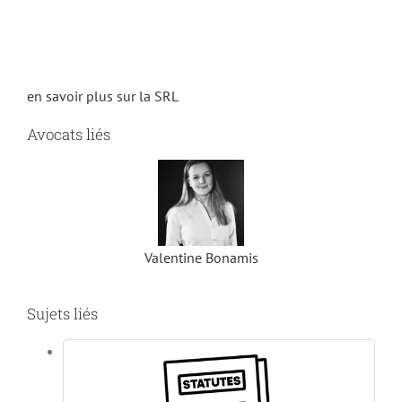
en savoir plus sur la SRL
Avocats liés
Valentine Bonamis
Sujets liés