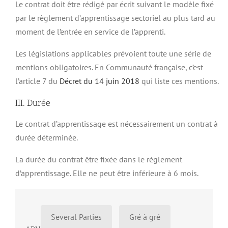
Le contrat doit être rédigé par écrit suivant le modèle fixé
par le règlement d’apprentissage sectoriel au plus tard au
moment de l’entrée en service de l’apprenti.
Les législations applicables prévoient toute une série de
mentions obligatoires. En Communauté française, c’est
l’article 7 du
Décret du 14 juin 2018
qui liste ces mentions.
III. Durée
Le contrat d’apprentissage est nécessairement un contrat à
durée déterminée.
La durée du contrat être fixée dans le règlement
d’apprentissage. Elle ne peut être inférieure à 6 mois.
Several Parties
Gré à gré