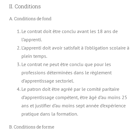
II. Conditions
A. Conditions de fond
Le contrat doit être conclu avant les 18 ans de
l’apprenti.
L’apprenti doit avoir satisfait à l’obligation scolaire à
plein temps.
Le contrat ne peut être conclu que pour les
professions déterminées dans le règlement
d’apprentissage sectoriel.
Le patron doit être agréé par le comité paritaire
d’apprentissage compétent, être âgé d’au moins 25
ans et justifier d’au moins sept année d’expérience
pratique dans la formation.
B. Conditions de forme