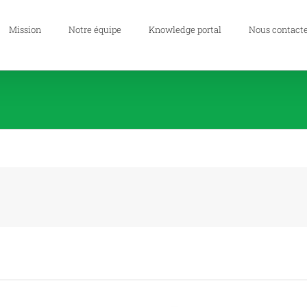
Mission
Notre équipe
Knowledge portal
Nous contact