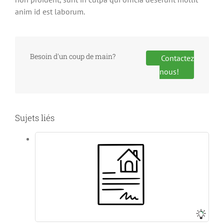
anim id est laborum.
Besoin d'un coup de main?
Contactez
nous!
Sujets liés