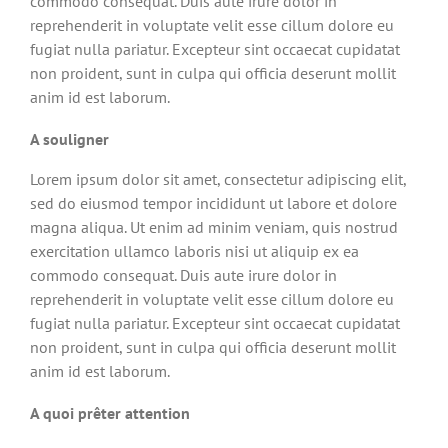
commodo consequat. Duis aute irure dolor in
reprehenderit in voluptate velit esse cillum dolore eu
fugiat nulla pariatur. Excepteur sint occaecat cupidatat
non proident, sunt in culpa qui officia deserunt mollit
anim id est laborum.
A souligner
Lorem ipsum dolor sit amet, consectetur adipiscing elit,
sed do eiusmod tempor incididunt ut labore et dolore
magna aliqua. Ut enim ad minim veniam, quis nostrud
exercitation ullamco laboris nisi ut aliquip ex ea
commodo consequat. Duis aute irure dolor in
reprehenderit in voluptate velit esse cillum dolore eu
fugiat nulla pariatur. Excepteur sint occaecat cupidatat
non proident, sunt in culpa qui officia deserunt mollit
anim id est laborum.
A quoi prêter attention