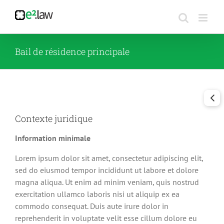
Passer
au
contenu
Bail de résidence principale
Contexte juridique
Information minimale
Lorem ipsum dolor sit amet, consectetur adipiscing elit,
sed do eiusmod tempor incididunt ut labore et dolore
magna aliqua. Ut enim ad minim veniam, quis nostrud
exercitation ullamco laboris nisi ut aliquip ex ea
commodo consequat. Duis aute irure dolor in
reprehenderit in voluptate velit esse cillum dolore eu