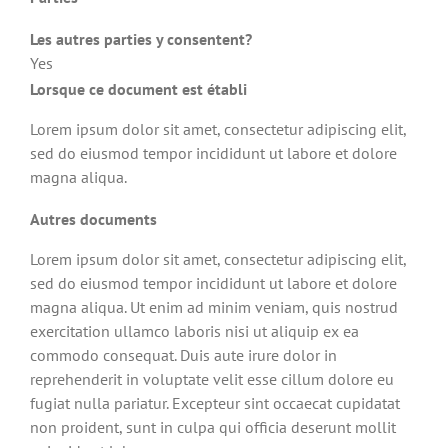
Les autres parties y consentent?
Yes
Lorsque ce document est établi
Lorem ipsum dolor sit amet, consectetur adipiscing elit,
sed do eiusmod tempor incididunt ut labore et dolore
magna aliqua.
Autres documents
Lorem ipsum dolor sit amet, consectetur adipiscing elit,
sed do eiusmod tempor incididunt ut labore et dolore
magna aliqua. Ut enim ad minim veniam, quis nostrud
exercitation ullamco laboris nisi ut aliquip ex ea
commodo consequat. Duis aute irure dolor in
reprehenderit in voluptate velit esse cillum dolore eu
fugiat nulla pariatur. Excepteur sint occaecat cupidatat
non proident, sunt in culpa qui officia deserunt mollit