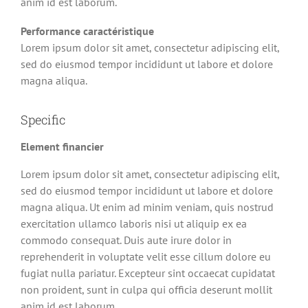
anim id est laborum.
Performance caractéristique
Lorem ipsum dolor sit amet, consectetur adipiscing elit,
sed do eiusmod tempor incididunt ut labore et dolore
magna aliqua.
Specific
Element financier
Lorem ipsum dolor sit amet, consectetur adipiscing elit,
sed do eiusmod tempor incididunt ut labore et dolore
magna aliqua. Ut enim ad minim veniam, quis nostrud
exercitation ullamco laboris nisi ut aliquip ex ea
commodo consequat. Duis aute irure dolor in
reprehenderit in voluptate velit esse cillum dolore eu
fugiat nulla pariatur. Excepteur sint occaecat cupidatat
non proident, sunt in culpa qui officia deserunt mollit
anim id est laborum.