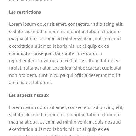
Les restrictions
Lorem ipsum dolor sit amet, consectetur adipiscing elit,
sed do eiusmod tempor incididunt ut labore et dolore
magna aliqua. Ut enim ad minim veniam, quis nostrud
exercitation ullamco laboris nisi ut aliquip ex ea
commodo consequat. Duis aute irure dolor in
reprehenderit in voluptate velit esse cillum dolore eu
fugiat nulla pariatur. Excepteur sint occaecat cupidatat
non proident, sunt in culpa qui officia deserunt mollit
anim id est laborum.
Les aspects fiscaux
Lorem ipsum dolor sit amet, consectetur adipiscing elit,
sed do eiusmod tempor incididunt ut labore et dolore
magna aliqua. Ut enim ad minim veniam, quis nostrud
exercitation ullamco laboris nisi ut aliquip ex ea