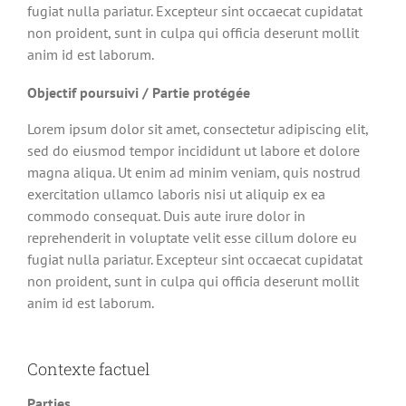
fugiat nulla pariatur. Excepteur sint occaecat cupidatat
non proident, sunt in culpa qui officia deserunt mollit
anim id est laborum.
Objectif poursuivi / Partie protégée
Lorem ipsum dolor sit amet, consectetur adipiscing elit,
sed do eiusmod tempor incididunt ut labore et dolore
magna aliqua. Ut enim ad minim veniam, quis nostrud
exercitation ullamco laboris nisi ut aliquip ex ea
commodo consequat. Duis aute irure dolor in
reprehenderit in voluptate velit esse cillum dolore eu
fugiat nulla pariatur. Excepteur sint occaecat cupidatat
non proident, sunt in culpa qui officia deserunt mollit
anim id est laborum.
Contexte factuel
Parties