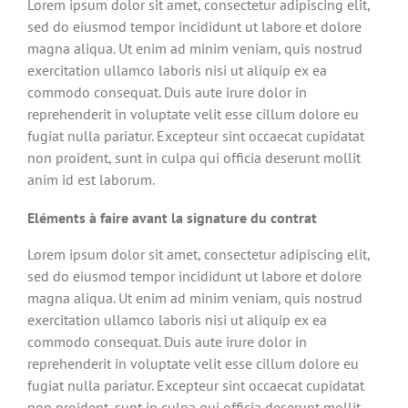
Lorem ipsum dolor sit amet, consectetur adipiscing elit,
sed do eiusmod tempor incididunt ut labore et dolore
magna aliqua. Ut enim ad minim veniam, quis nostrud
exercitation ullamco laboris nisi ut aliquip ex ea
commodo consequat. Duis aute irure dolor in
reprehenderit in voluptate velit esse cillum dolore eu
fugiat nulla pariatur. Excepteur sint occaecat cupidatat
non proident, sunt in culpa qui officia deserunt mollit
anim id est laborum.
Eléments à faire avant la signature du contrat
Lorem ipsum dolor sit amet, consectetur adipiscing elit,
sed do eiusmod tempor incididunt ut labore et dolore
magna aliqua. Ut enim ad minim veniam, quis nostrud
exercitation ullamco laboris nisi ut aliquip ex ea
commodo consequat. Duis aute irure dolor in
reprehenderit in voluptate velit esse cillum dolore eu
fugiat nulla pariatur. Excepteur sint occaecat cupidatat
non proident, sunt in culpa qui officia deserunt mollit