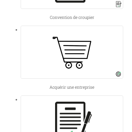
Convention de croupier
Acquérir une entreprise