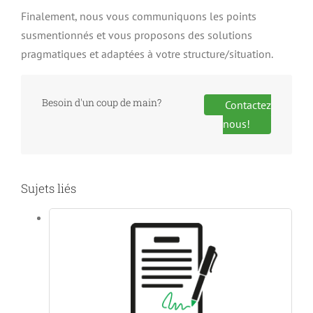
Finalement, nous vous communiquons les points
susmentionnés et vous proposons des solutions
pragmatiques et adaptées à votre structure/situation.
Besoin d'un coup de main?
Contactez
nous!
Sujets liés