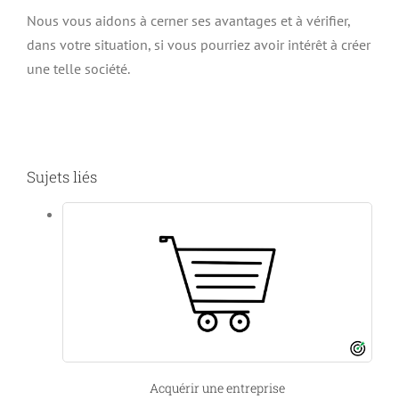
Nous vous aidons à cerner ses avantages et à vérifier,
dans votre situation, si vous pourriez avoir intérêt à créer
une telle société.
Sujets liés
Acquérir une entreprise