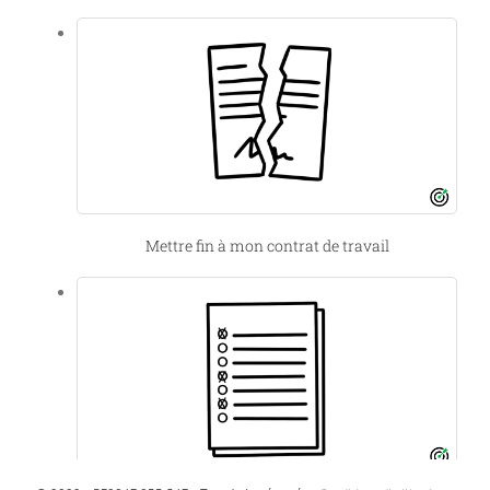
Mettre fin à mon contrat de travail