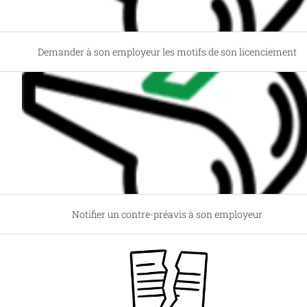
Demander à son employeur les motifs de son licenciement
Notifier un contre-préavis à son employeur