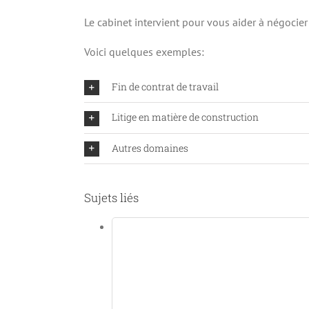
Le cabinet intervient pour vous aider à négocier
Voici quelques exemples:
Fin de contrat de travail
Litige en matière de construction
Autres domaines
Sujets liés