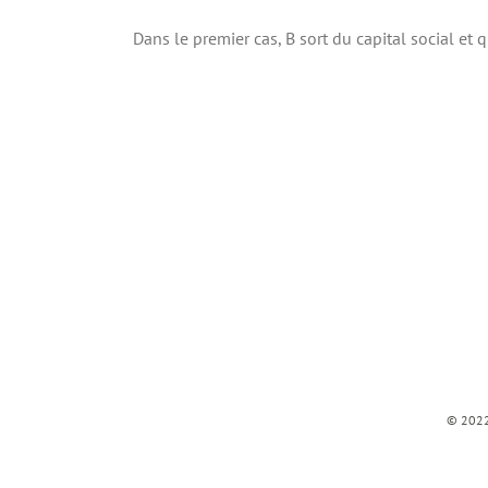
Dans le premier cas, B sort du capital social et qu
© 2022 