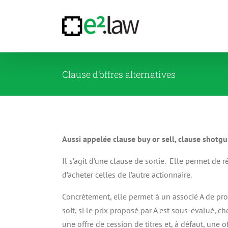
Passer
au
contenu
Clause d’offres alternatives
Aussi appelée clause buy or sell, clause shotgu
Il s’agit d’une clause de sortie. Elle permet de
d’acheter celles de l’autre actionnaire.
Concrètement, elle permet à un associé A de propo
soit, si le prix proposé par A est sous-évalué, ch
une offre de cession de titres et, à défaut, une of