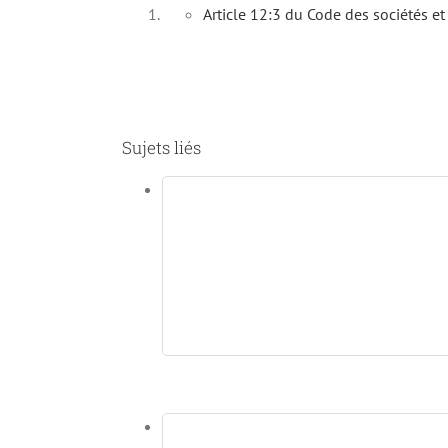
Article 12:3 du Code des sociétés et
Sujets liés