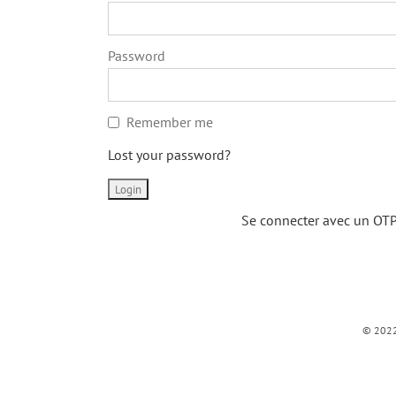
Password
Remember me
Lost your password?
Se connecter avec un OTP
© 2022 