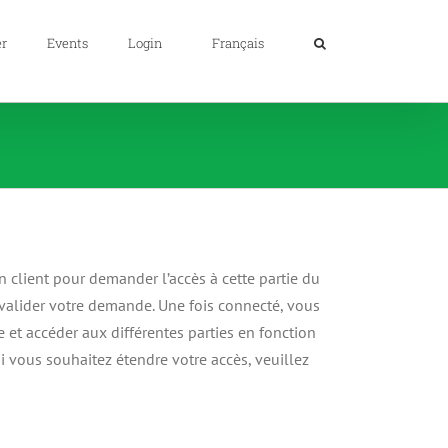
er
Events
Login
Français
 un client pour demander l’accès à cette partie du
valider votre demande. Une fois connecté, vous
 et accéder aux différentes parties en fonction
i vous souhaitez étendre votre accès, veuillez