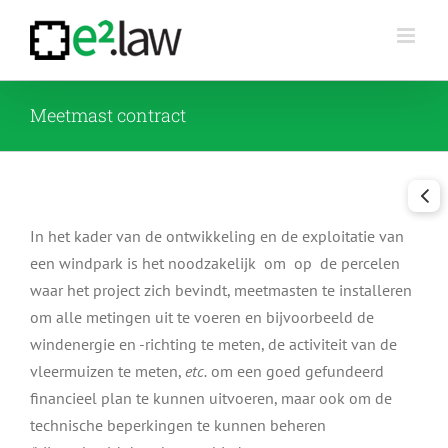
Skip
to
content
Meetmast contract
In het kader van de ontwikkeling en de exploitatie van
een windpark is het noodzakelijk om op de percelen
waar het project zich bevindt, meetmasten te installeren
om alle metingen uit te voeren en bijvoorbeeld de
windenergie en -richting te meten, de activiteit van de
vleermuizen te meten,
etc.
om een goed gefundeerd
financieel plan te kunnen uitvoeren, maar ook om de
technische beperkingen te kunnen beheren