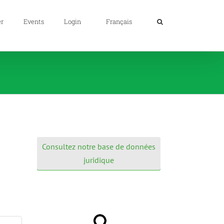
er
Events
Login
Français
Consultez notre base de données
juridique