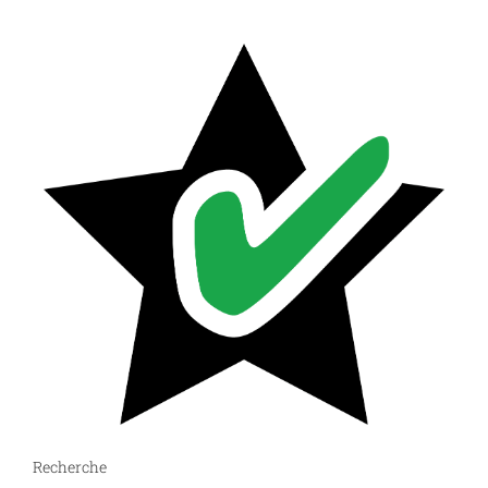
Recherche