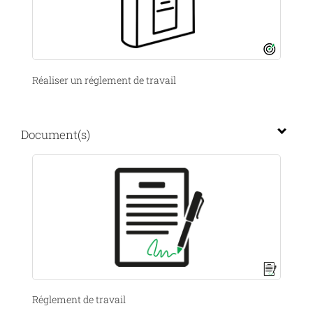
Réaliser un réglement de travail
Document(s)
Réglement de travail