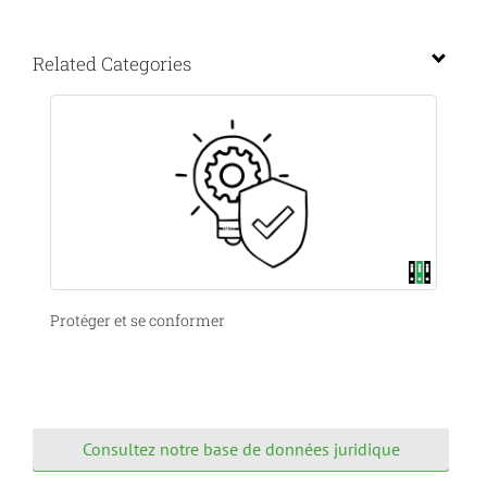
Related Categories
Protéger et se conformer
Consultez notre base de données juridique