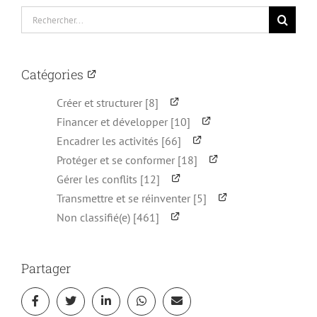
Rechercher:
Catégories
Créer et structurer [8]
Financer et développer [10]
Encadrer les activités [66]
Protéger et se conformer [18]
Gérer les conflits [12]
Transmettre et se réinventer [5]
Non classifié(e) [461]
Partager