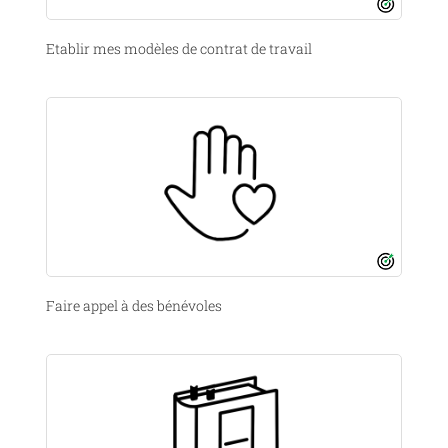
Etablir mes modèles de contrat de travail
Faire appel à des bénévoles