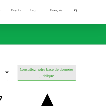
er
Events
Login
Français
Consultez notre base de données
juridique