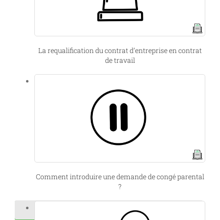
La requalification du contrat d’entreprise en contrat
de travail
Comment introduire une demande de congé parental
?
Consultez notre base de données juridique