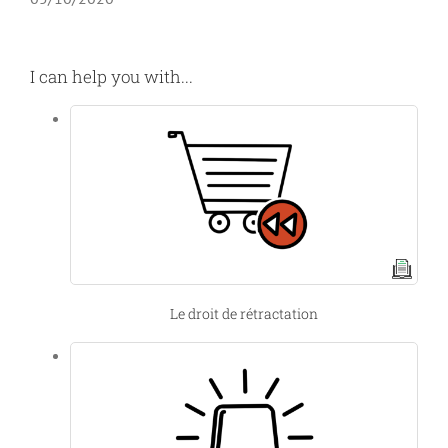
I can help you with...
Le droit de rétractation