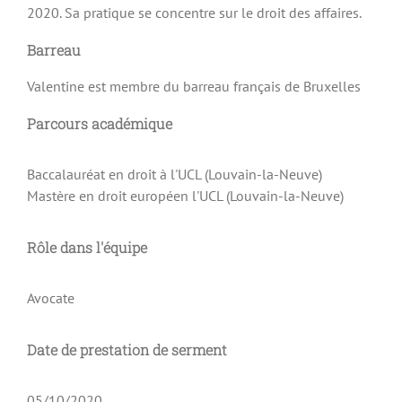
2020. Sa pratique se concentre sur le droit des affaires.
Barreau
Valentine est membre du barreau français de Bruxelles
Parcours académique
Baccalauréat en droit à l'UCL (Louvain-la-Neuve)
Mastère en droit européen l'UCL (Louvain-la-Neuve)
Rôle dans l'équipe
Avocate
Date de prestation de serment
05/10/2020