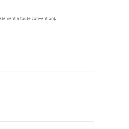
alement à toute convention).