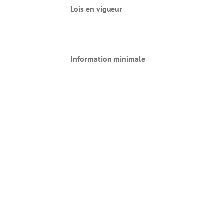
Lois en vigueur
Information minimale