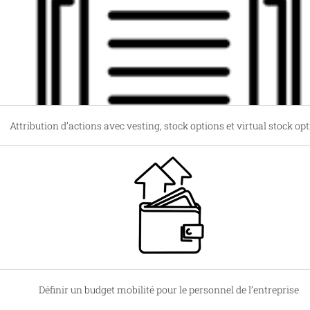
Attribution d’actions avec vesting, stock options et virtual stock op
Définir un budget mobilité pour le personnel de l’entreprise