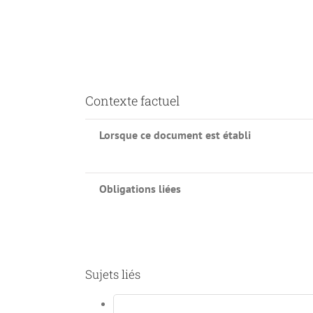
Contexte factuel
Lorsque ce document est établi
Obligations liées
Sujets liés