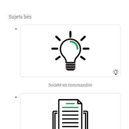
Sujets liés
Société en commandite