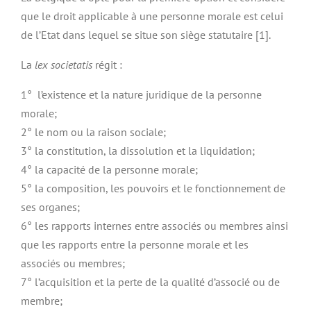
que le droit applicable à une personne morale est celui
de l’Etat dans lequel se situe son siège statutaire [1].
La
lex societatis
régit :
1° l’existence et la nature juridique de la personne
morale;
2° le nom ou la raison sociale;
3° la constitution, la dissolution et la liquidation;
4° la capacité de la personne morale;
5° la composition, les pouvoirs et le fonctionnement de
ses organes;
6° les rapports internes entre associés ou membres ainsi
que les rapports entre la personne morale et les
associés ou membres;
7° l’acquisition et la perte de la qualité d’associé ou de
membre;