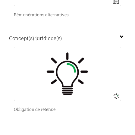
Rémunérations alternatives
Concept(s) juridique(s)
Obligation de retenue