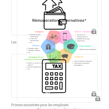
Les chèques-repas
Primes exonérées pour les employés