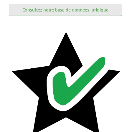
Consultez notre base de données juridique