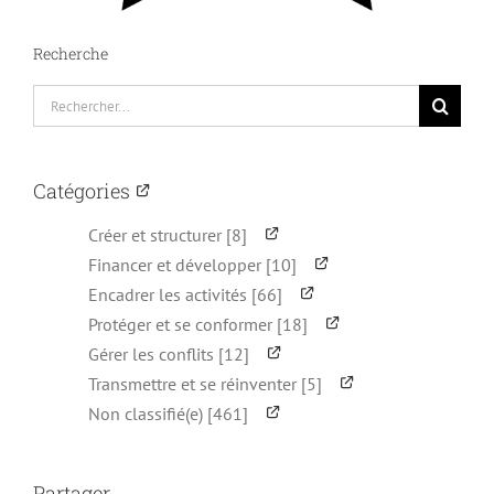
Recherche
Rechercher:
Catégories
Créer et structurer [8]
Financer et développer [10]
Encadrer les activités [66]
Protéger et se conformer [18]
Gérer les conflits [12]
Transmettre et se réinventer [5]
Non classifié(e) [461]
Partager