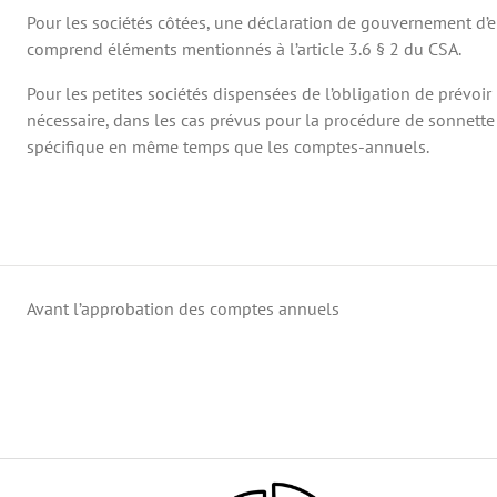
Pour les sociétés côtées, une déclaration de gouvernement d’e
comprend éléments mentionnés à l’article 3.6 § 2 du CSA.
Pour les petites sociétés dispensées de l’obligation de prévoir
nécessaire, dans les cas prévus pour la procédure de sonnette 
spécifique en même temps que les comptes-annuels.
Avant l’approbation des comptes annuels