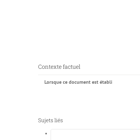
Contexte factuel
Lorsque ce document est établi
Sujets liés