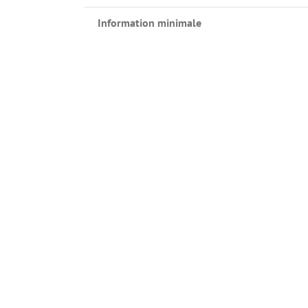
Information minimale