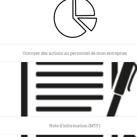
Octroyer des actions au personnel de mon entreprise
Note d’information (MTF)