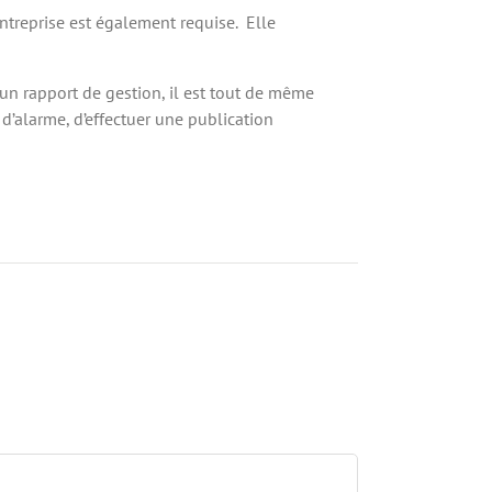
ntreprise est également requise. Elle
 un rapport de gestion, il est tout de même
d’alarme, d’effectuer une publication