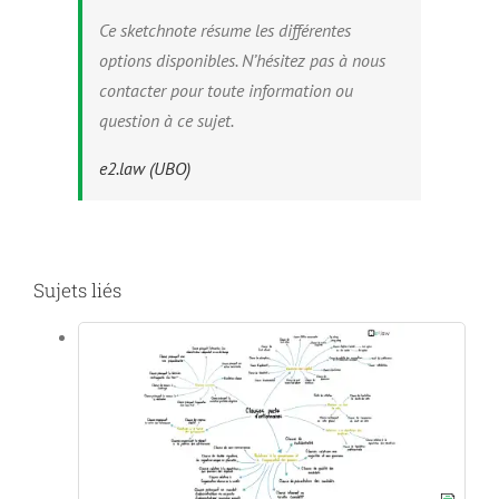
Ce sketchnote résume les différentes
options disponibles. N’hésitez pas à nous
contacter pour toute information ou
question à ce sujet.
e2.law (UBO)
Sujets liés