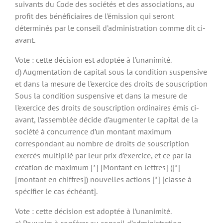
suivants du Code des sociétés et des associations, au
profit des bénéficiaires de l’émission qui seront
déterminés par le conseil d’administration comme dit ci-
avant.
Vote : cette décision est adoptée à l’unanimité.
d) Augmentation de capital sous la condition suspensive
et dans la mesure de l’exercice des droits de souscription
Sous la condition suspensive et dans la mesure de
l’exercice des droits de souscription ordinaires émis ci-
avant, l’assemblée décide d’augmenter le capital de la
société à concurrence d’un montant maximum
correspondant au nombre de droits de souscription
exercés multiplié par leur prix d’exercice, et ce par la
création de maximum [*] [Montant en lettres] ([*]
[montant en chiffres]) nouvelles actions [*] [classe à
spécifier le cas échéant].
Vote : cette décision est adoptée à l’unanimité.