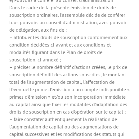
e) Pouvoirs à conférer au conseil d’administration
Dans le cadre de la présente émission de droits de
souscription ordinaires, l’assemblée décide de conférer
tous pouvoirs au conseil d’administration, avec pouvoir
de délégation, aux fins de :
– attribuer les droits de souscription conformément aux
condition décidées ci-avant et aux conditions et
modalités figurant dans le Plan de droits de
souscription, ci-annexé ;
– préciser le nombre définitif d’actions créées, le prix de
souscription définitif des actions souscrites, le montant
total de l’augmentation de capital, l’affectation de
l’éventuelle prime d’émission à un compte indisponible «
primes d’émission » et/ou son incorporation immédiate
au capital ainsi que fixer les modalités d’adaptation des
droits de souscription en cas d’opération sur le capital ;
– faire constater authentiquement la réalisation de
l’augmentation de capital ou des augmentations de
capital successives et les modifications des statuts qui