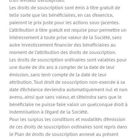
d’un réviseur d’entreprises.
Les droits de souscription sont émis à titre gratuit de
telle sorte que les bénéficiaires, en cas d’exercice,
paieront le prix juste pour les actions sous-jacentes.
L’attribution à titre gratuit est requise pour permettre un
intéressement à toute prise valeur de la Société, sans
autre investissement financier des bénéficiaires au
moment de l’attribution des droits de souscription.
Les droits de souscription ordinaires sont valables pour
une durée de dix ans à compter de la date de leur
émission, sans tenir compte de la date de leur
attribution. Tout droit de souscription non-exercée à sa
date d’échéance deviendra automatiquement nul et non
avenu, ainsi que sans valeur, et s’éteindra sans que le
bénéficiaire ne puisse faire valoir un quelconque droit à
indemnisation à l’égard de la Société.
Pour les surplus les conditions et modalités d’émission
de ces droits de souscription ordinaires sont repris dans
le Plan de droits de souscription annexé au présent