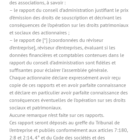
des associations, à savoir :
– le rapport du conseil d’administration justifiant le prix
d’émission des droits de souscription et décrivant les
conséquences de l’opération sur les droits patrimoniaux
et sociaux des actionnaires ;
– le rapport de [*] [coordonnées du réviseur
d’entreprise], réviseur d’entreprises, évaluant si les
données financières et comptables contenues dans le
rapport du conseil d’administration sont fidèles et
suffisantes pour éclairer l’assemblée générale.
Chaque actionnaire déclare expressément avoir reçu
copie de ces rapports et en avoir parfaite connaissance
et déclare en particulier avoir parfaite connaissance des
conséquences éventuelles de l’opération sur ses droits
sociaux et patrimoniaux.
Aucune remarque n’est faite sur ces rapports.
Ces rapport seront déposés au greffe du Tribunal de
l’entreprise et publiés conformément aux articles 7:180,
2:8 et 2:14, 4° et du Code des sociétés et des