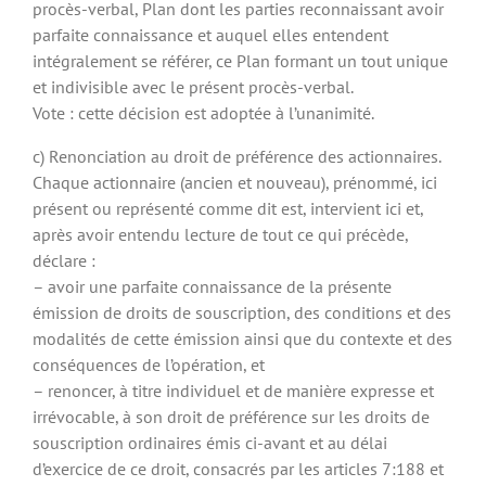
procès-verbal, Plan dont les parties reconnaissant avoir
parfaite connaissance et auquel elles entendent
intégralement se référer, ce Plan formant un tout unique
et indivisible avec le présent procès-verbal.
Vote : cette décision est adoptée à l’unanimité.
c) Renonciation au droit de préférence des actionnaires.
Chaque actionnaire (ancien et nouveau), prénommé, ici
présent ou représenté comme dit est, intervient ici et,
après avoir entendu lecture de tout ce qui précède,
déclare :
– avoir une parfaite connaissance de la présente
émission de droits de souscription, des conditions et des
modalités de cette émission ainsi que du contexte et des
conséquences de l’opération, et
– renoncer, à titre individuel et de manière expresse et
irrévocable, à son droit de préférence sur les droits de
souscription ordinaires émis ci-avant et au délai
d’exercice de ce droit, consacrés par les articles 7:188 et