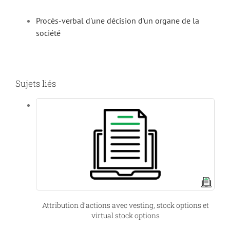
Procès-verbal d'une décision d'un organe de la
société
Sujets liés
Attribution d’actions avec vesting, stock options et
virtual stock options