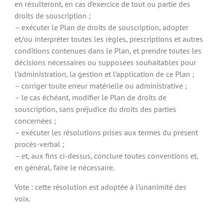
en résulteront, en cas d’exercice de tout ou partie des
droits de souscription ;
– exécuter le Plan de droits de souscription, adopter
et/ou interpréter toutes les règles, prescriptions et autres
conditions contenues dans le Plan, et prendre toutes les
décisions nécessaires ou supposées souhaitables pour
l’administration, la gestion et l’application de ce Plan ;
– corriger toute erreur matérielle ou administrative ;
– le cas échéant, modifier le Plan de droits de
souscription, sans préjudice du droits des parties
concernées ;
– exécuter les résolutions prises aux termes du présent
procès-verbal ;
– et, aux fins ci-dessus, conclure toutes conventions et,
en général, faire le nécessaire.
Vote : cette résolution est adoptée à l’unanimité des
voix.