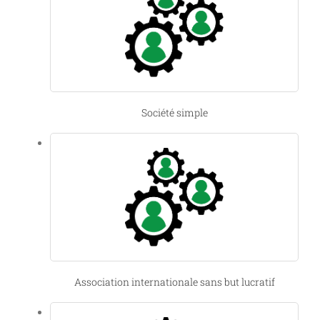
Société simple
Association internationale sans but lucratif