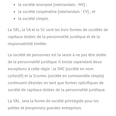
la société anonyme [néerlandais : NV] ;
la société coopérative [néerlandais : CV] ; et
la société simple.
La SRL, la SA et la SC sont les trois formes de sociétés de
capitaux dotées de la personnalité juridique et de la
responsabilité limitée.
La société de personnes est la seule à ne pas être dotée
de la personnalité juridique. Il existe cependant deux
exceptions à cette règle : la SNC (société en nom
collectif) et la Scomm. (société en commandite simple)
continuent d’exister, en tant que formes spécifiques de
société de capitaux dotées de la personnalité juridique.
La SRL sera la forme de société privilégiée pour les
petites et (moyennes) grandes entreprises.