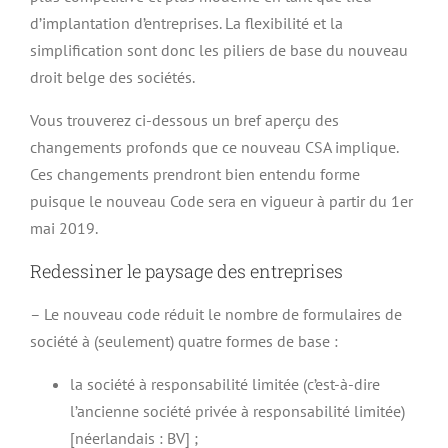
d’implantation d’entreprises. La flexibilité et la
simplification sont donc les piliers de base du nouveau
droit belge des sociétés.
Vous trouverez ci-dessous un bref aperçu des
changements profonds que ce nouveau CSA implique.
Ces changements prendront bien entendu forme
puisque le nouveau Code sera en vigueur à partir du 1er
mai 2019.
Redessiner le paysage des entreprises
– Le nouveau code réduit le nombre de formulaires de
société à (seulement) quatre formes de base :
la société à responsabilité limitée (c’est-à-dire
l’ancienne société privée à responsabilité limitée)
[néerlandais : BV] ;