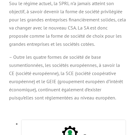
Sou le régime actuel, la SPRL n’a jamais atteint son
objectif, à savoir devenir la forme de société privilégiée
pour les grandes entreprises financièrement solides, cela
va changer avec le nouveau CSA. La SA est donc
proposée comme la forme de société de choix pour les
grandes entreprises et les sociétés cotées.
– Outre les quatre formes de société de base
susmentionnées, les sociétés européennes, à savoir la
CE (société européenne), la SCE (société coopérative
européenne) et le GEIE (groupement européen d’intérêt
économique), continuent également d’exister
puisqu’elles sont réglementées au niveau européen.