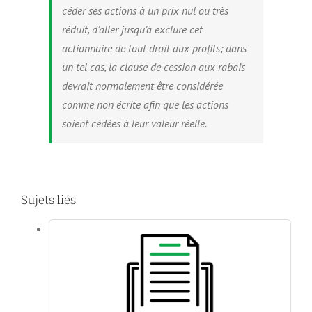
céder ses actions à un prix nul ou très
réduit, d’aller jusqu’à exclure cet
actionnaire de tout droit aux profits; dans
un tel cas, la clause de cession aux rabais
devrait normalement être considérée
comme non écrite afin que les actions
soient cédées à leur valeur réelle.
Sujets liés