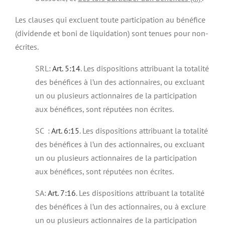
Les clauses qui excluent toute participation au bénéfice
(dividende et boni de liquidation) sont tenues pour non-
écrites.
SRL:
Art.
5:14
. Les dispositions attribuant la totalité
des bénéfices à l’un des actionnaires, ou excluant
un ou plusieurs actionnaires de la participation
aux bénéfices, sont réputées non écrites.
SC :
Art.
6:15
. Les dispositions attribuant la totalité
des bénéfices à l’un des actionnaires, ou excluant
un ou plusieurs actionnaires de la participation
aux bénéfices, sont réputées non écrites.
SA:
Art.
7:16
. Les dispositions attribuant la totalité
des bénéfices à l’un des actionnaires, ou à exclure
un ou plusieurs actionnaires de la participation