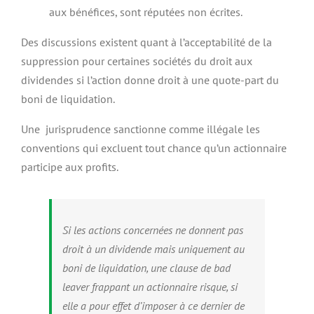
aux bénéfices, sont réputées non écrites.
Des discussions existent quant à l’acceptabilité de la
suppression pour certaines sociétés du droit aux
dividendes si l’action donne droit à une quote-part du
boni de liquidation.
Une jurisprudence sanctionne comme illégale les
conventions qui excluent tout chance qu’un actionnaire
participe aux profits.
Si les actions concernées ne donnent pas
droit à un dividende mais uniquement au
boni de liquidation, une clause de
bad
leaver
frappant un actionnaire risque, si
elle a pour effet d’imposer à ce dernier de