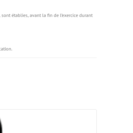
sont établies, avant la fin de l’exercice durant
cation.