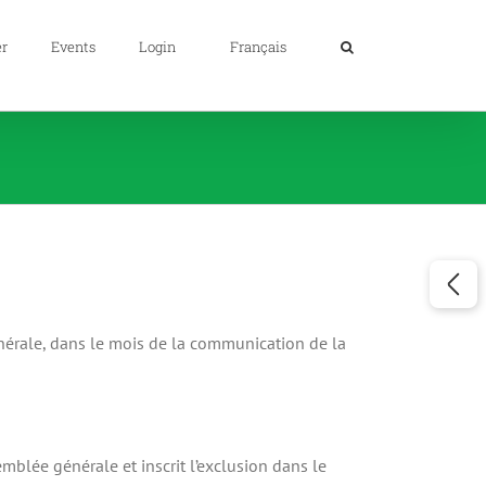
er
Events
Login
Français
générale, dans le mois de la communication de la
mblée générale et inscrit l’exclusion dans le