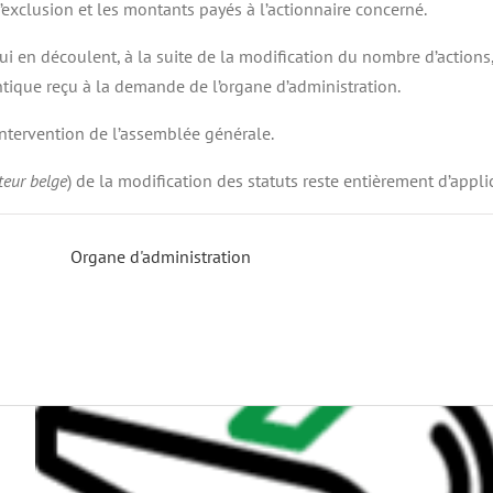
’exclusion et les montants payés à l’actionnaire concerné.
ui en découlent, à la suite de la modification du nombre d’actions, 
ntique reçu à la demande de l’organe d’administration.
’intervention de l’assemblée générale.
eur belge
) de la modification des statuts reste entièrement d’appli
Organe d'administration