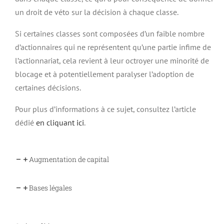
un droit de véto sur la décision à chaque classe.
Si certaines classes sont composées d’un faible nombre
d’actionnaires qui ne représentent qu’une partie infime de
l’actionnariat, cela revient à leur octroyer une minorité de
blocage et à potentiellement paralyser l’adoption de
certaines décisions.
Pour plus d’informations à ce sujet, consultez l’article
dédié
en cliquant ici
.
Augmentation de capital
Bases légales