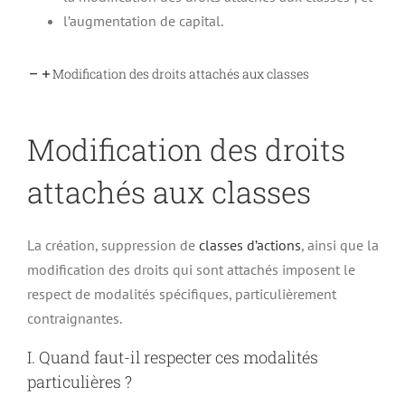
l’augmentation de capital.
Modification des droits attachés aux classes
Modification des droits
attachés aux classes
La création, suppression de
classes d’actions
, ainsi que la
modification des droits qui sont attachés imposent le
respect de modalités spécifiques, particulièrement
contraignantes.
I. Quand faut-il respecter ces modalités
particulières ?