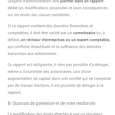
L’organe d’administration doit
justifier dans un rapport
dédié les modifications proposées et leurs conséquences
sur les droits des classes existantes.
Si ce rapport contient des données financières et
comptables, il doit être validé par un
commissaire
ou, à
défaut,
un réviseur d’entreprises ou un expert-comptable,
qui confirme l’exactitude et la suffisance des données
transmises aux actionnaires.
Ce rapport est obligatoire, il n’est pas possible d’y déroger,
même à l’unanimité des actionnaires. Lors d’une
augmentation de capital dans une société qui ne comporte
pas de classes d’actions, il est possible de déroger à ce
rapport.
B. Quorum de présence et de vote renforcés
La modification des droits attachés à une ou plusieurs