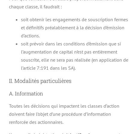
chaque classe, il faudrait :
soit obtenir les engagements de souscription fermes
et définitifs préalablement à la décision d’émission
d’actions.
soit prévoir dans les conditions d’émission que si
l’augmentation de capital n’est pas entièrement
souscrite, elle ne sera pas réalisée (en application de
l’article 7:191 dans les SA).
II. Modalités particulières
A. Information
Toutes les décisions qui impactent les classes d’action
doivent faire l’objet d’une procédure d’information
renforcée des actionnaires.