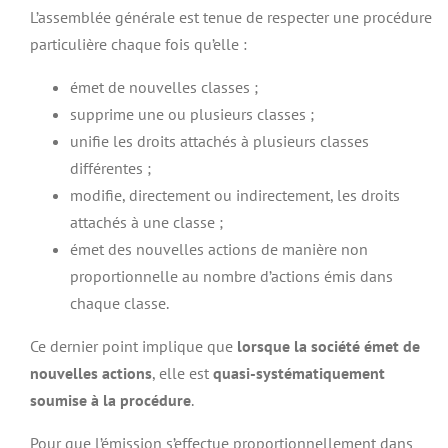
L’assemblée générale est tenue de respecter une procédure
particulière chaque fois qu’elle :
émet de nouvelles classes ;
supprime une ou plusieurs classes ;
unifie les droits attachés à plusieurs classes
différentes ;
modifie, directement ou indirectement, les droits
attachés à une classe ;
émet des nouvelles actions de manière non
proportionnelle au nombre d’actions émis dans
chaque classe.
Ce dernier point implique que
lorsque la société émet de
nouvelles actions
, elle est
quasi-systématiquement
soumise à la procédure
.
Pour que l’émission s’effectue proportionnellement dans